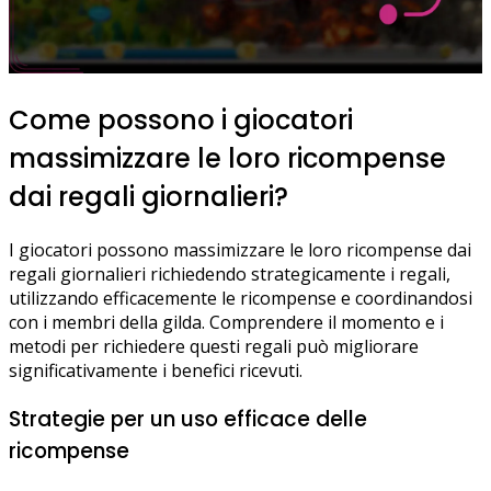
Come possono i giocatori
massimizzare le loro ricompense
dai regali giornalieri?
I giocatori possono massimizzare le loro ricompense dai
regali giornalieri richiedendo strategicamente i regali,
utilizzando efficacemente le ricompense e coordinandosi
con i membri della gilda. Comprendere il momento e i
metodi per richiedere questi regali può migliorare
significativamente i benefici ricevuti.
Strategie per un uso efficace delle
ricompense