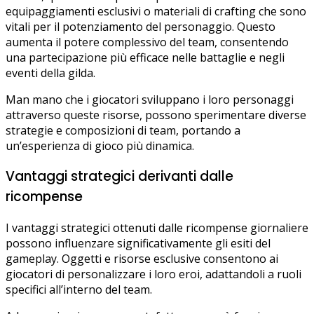
equipaggiamenti esclusivi o materiali di crafting che sono
vitali per il potenziamento del personaggio. Questo
aumenta il potere complessivo del team, consentendo
una partecipazione più efficace nelle battaglie e negli
eventi della gilda.
Man mano che i giocatori sviluppano i loro personaggi
attraverso queste risorse, possono sperimentare diverse
strategie e composizioni di team, portando a
un’esperienza di gioco più dinamica.
Vantaggi strategici derivanti dalle
ricompense
I vantaggi strategici ottenuti dalle ricompense giornaliere
possono influenzare significativamente gli esiti del
gameplay. Oggetti e risorse esclusive consentono ai
giocatori di personalizzare i loro eroi, adattandoli a ruoli
specifici all’interno del team.