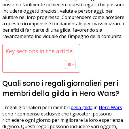
possono facilmente richiedere questi regali, che possono
includere oggetti preziosi, valuta e personaggi, per
aiutare nel loro progresso. Comprendere come accedere
a queste ricompense è fondamentale per massimizzare i
benefici di far parte di una gilda, favorendo sia
l’avanzamento individuale che l’impegno della comunità.
Key sections in the article:
Quali sono i regali giornalieri per i
membri della gilda in Hero Wars?
I regali giornalieri per i membri
della gilda
in
Hero Wars
sono ricompense esclusive che i giocatori possono
richiedere ogni giorno per migliorare la loro esperienza
di gioco. Questi regali possono includere vari oggetti,