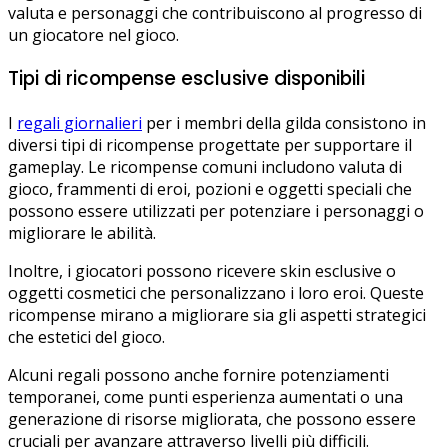
valuta e personaggi che contribuiscono al progresso di
un giocatore nel gioco.
Tipi di ricompense esclusive disponibili
I
regali giornalieri
per i membri della gilda consistono in
diversi tipi di ricompense progettate per supportare il
gameplay. Le ricompense comuni includono valuta di
gioco, frammenti di eroi, pozioni e oggetti speciali che
possono essere utilizzati per potenziare i personaggi o
migliorare le abilità.
Inoltre, i giocatori possono ricevere skin esclusive o
oggetti cosmetici che personalizzano i loro eroi. Queste
ricompense mirano a migliorare sia gli aspetti strategici
che estetici del gioco.
Alcuni regali possono anche fornire potenziamenti
temporanei, come punti esperienza aumentati o una
generazione di risorse migliorata, che possono essere
cruciali per avanzare attraverso livelli più difficili.