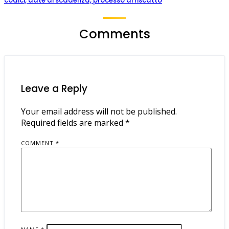
codici, date di scadenza, processo di riscatto
Comments
Leave a Reply
Your email address will not be published.
Required fields are marked
*
COMMENT
*