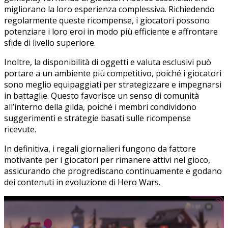
migliorano la loro esperienza complessiva. Richiedendo
regolarmente queste ricompense, i giocatori possono
potenziare i loro eroi in modo più efficiente e affrontare
sfide di livello superiore.
Inoltre, la disponibilità di oggetti e valuta esclusivi può
portare a un ambiente più competitivo, poiché i giocatori
sono meglio equipaggiati per strategizzare e impegnarsi
in battaglie. Questo favorisce un senso di comunità
all’interno della gilda, poiché i membri condividono
suggerimenti e strategie basati sulle ricompense
ricevute.
In definitiva, i regali giornalieri fungono da fattore
motivante per i giocatori per rimanere attivi nel gioco,
assicurando che progrediscano continuamente e godano
dei contenuti in evoluzione di Hero Wars.