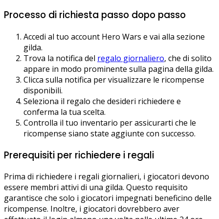
Processo di richiesta passo dopo passo
Accedi al tuo account Hero Wars e vai alla sezione
gilda.
Trova la notifica del
regalo giornaliero
, che di solito
appare in modo prominente sulla pagina della gilda.
Clicca sulla notifica per visualizzare le ricompense
disponibili.
Seleziona il regalo che desideri richiedere e
conferma la tua scelta.
Controlla il tuo inventario per assicurarti che le
ricompense siano state aggiunte con successo.
Prerequisiti per richiedere i regali
Prima di richiedere i regali giornalieri, i giocatori devono
essere membri attivi di una gilda. Questo requisito
garantisce che solo i giocatori impegnati beneficino delle
ricompense. Inoltre, i giocatori dovrebbero aver