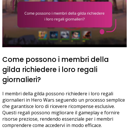
Come possono i membri della
gilda richiedere i loro regali
giornalieri?
I membri della gilda possono richiedere i loro regali
giornalieri in Hero Wars seguendo un processo semplice
che garantisce loro di ricevere ricompense esclusive.
Questi regali possono migliorare il gameplay e fornire
risorse preziose, rendendo essenziale per i membri
comprendere come accedervi in modo efficace.