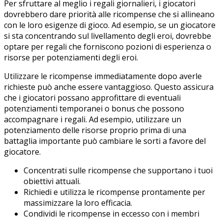
Per sfruttare al meglio i regali giornalieri, i giocatori
dovrebbero dare priorità alle ricompense che si allineano
con le loro esigenze di gioco. Ad esempio, se un giocatore
si sta concentrando sul livellamento degli eroi, dovrebbe
optare per regali che forniscono pozioni di esperienza o
risorse per potenziamenti degli eroi.
Utilizzare le ricompense immediatamente dopo averle
richieste può anche essere vantaggioso. Questo assicura
che i giocatori possano approfittare di eventuali
potenziamenti temporanei o bonus che possono
accompagnare i regali. Ad esempio, utilizzare un
potenziamento delle risorse proprio prima di una
battaglia importante può cambiare le sorti a favore del
giocatore.
Concentrati sulle ricompense che supportano i tuoi
obiettivi attuali.
Richiedi e utilizza le ricompense prontamente per
massimizzare la loro efficacia.
Condividi le ricompense in eccesso con i membri