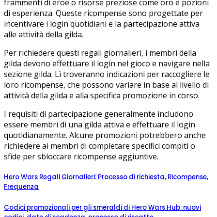
frammenti di eroe o risorse preziose come oro e pozioni
di esperienza. Queste ricompense sono progettate per
incentivare i login quotidiani e la partecipazione attiva
alle attività della gilda.
Per richiedere questi regali giornalieri, i membri della
gilda devono effettuare il login nel gioco e navigare nella
sezione gilda. Lì troveranno indicazioni per raccogliere le
loro ricompense, che possono variare in base al livello di
attività della gilda e alla specifica promozione in corso.
I requisiti di partecipazione generalmente includono
essere membri di una gilda attiva e effettuare il login
quotidianamente. Alcune promozioni potrebbero anche
richiedere ai membri di completare specifici compiti o
sfide per sbloccare ricompense aggiuntive.
Hero Wars Regali Giornalieri: Processo di richiesta, Ricompense,
Frequenza
Codici promozionali per gli smeraldi di Hero Wars Hub: nuovi