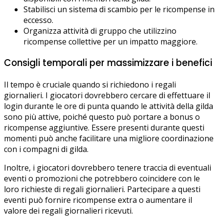
Stabilisci un sistema di scambio per le ricompense in
eccesso.
Organizza attività di gruppo che utilizzino
ricompense collettive per un impatto maggiore.
Consigli temporali per massimizzare i benefici
Il tempo è cruciale quando si richiedono i regali
giornalieri. I giocatori dovrebbero cercare di effettuare il
login durante le ore di punta quando le attività della gilda
sono più attive, poiché questo può portare a bonus o
ricompense aggiuntive. Essere presenti durante questi
momenti può anche facilitare una migliore coordinazione
con i compagni di gilda.
Inoltre, i giocatori dovrebbero tenere traccia di eventuali
eventi o promozioni che potrebbero coincidere con le
loro richieste di regali giornalieri. Partecipare a questi
eventi può fornire ricompense extra o aumentare il
valore dei regali giornalieri ricevuti.