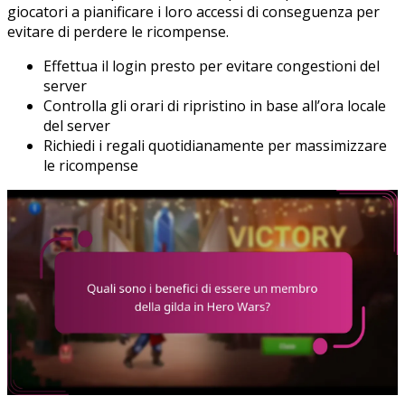
giocatori a pianificare i loro accessi di conseguenza per
evitare di perdere le ricompense.
Effettua il login presto per evitare congestioni del
server
Controlla gli orari di ripristino in base all’ora locale
del server
Richiedi i regali quotidianamente per massimizzare
le ricompense