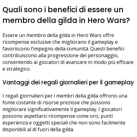
Quali sono i benefici di essere un
membro della gilda in Hero Wars?
Essere un membro della gilda in Hero Wars offre
ricompense esclusive che migliorano il gameplay e
favoriscono l’impegno della comunità. Questi benefici
contribuiscono alla progressione del personaggio,
consentendo ai giocatori di avanzare in modo più efficace
e strategico.
Vantaggi dei regali giornalieri per il gameplay
I regali giornalieri per i membri della gilda offrono una
fonte costante di risorse preziose che possono
migliorare significativamente il gameplay. I giocatori
possono aspettarsi ricompense come oro, punti
esperienza e oggetti speciali che non sono facilmente
disponibili al di fuori della gilda.