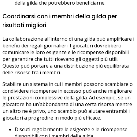
della gilda che potrebbero beneficiarne.
Coordinarsi con i membri della gilda per
risultati migliori
La collaborazione all’interno di una gilda può amplificare i
benefici dei regali giornalieri. I giocatori dovrebbero
comunicare le loro esigenze e le ricompense disponibili
per garantire che tutti ricevano gli oggetti più utili.
Questo può portare a una distribuzione più equilibrata
delle risorse tra i membri.
Stabilire un sistema in cui i membri possono scambiare o
condividere ricompense in eccesso può anche migliorare
le prestazioni complessive della gilda. Ad esempio, se un
giocatore ha un’abbondanza di una certa risorsa mentre
un altro ne è privo, uno scambio può aiutare entrambi i
giocatori a progredire in modo più efficace.
Discuti regolarmente le esigenze e le ricompense
disponibili con i membri della gilda.