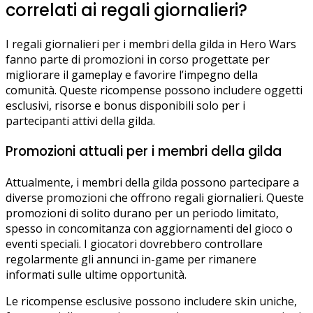
correlati ai regali giornalieri?
I regali giornalieri per i membri della gilda in Hero Wars
fanno parte di promozioni in corso progettate per
migliorare il gameplay e favorire l’impegno della
comunità. Queste ricompense possono includere oggetti
esclusivi, risorse e bonus disponibili solo per i
partecipanti attivi della gilda.
Promozioni attuali per i membri della gilda
Attualmente, i membri della gilda possono partecipare a
diverse promozioni che offrono regali giornalieri. Queste
promozioni di solito durano per un periodo limitato,
spesso in concomitanza con aggiornamenti del gioco o
eventi speciali. I giocatori dovrebbero controllare
regolarmente gli annunci in-game per rimanere
informati sulle ultime opportunità.
Le ricompense esclusive possono includere skin uniche,