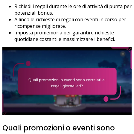
Richiedi i regali durante le ore di attività di punta per
potenziali bonus.
Allinea le richieste di regali con eventi in corso per
ricompense migliorate.
Imposta promemoria per garantire richieste
quotidiane costanti e massimizzare i benefici.
Quali promozioni o eventi sono