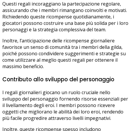
Questi regali incoraggiano la partecipazione regolare,
assicurando che i membri rimangano coinvolti e motivati.
Richiedendo queste ricompense quotidianamente, i
giocatori possono costruire una base più solida per i loro
personaggi e la strategia complessiva del team.
Inoltre, l’anticipazione delle ricompense giornaliere
favorisce un senso di comunità tra i membri della gilda,
poiché possono condividere suggerimenti e strategie su
come utilizzare al meglio questi regali per ottenere il
massimo beneficio.
Contributo allo sviluppo del personaggio
I regali giornalieri giocano un ruolo cruciale nello
sviluppo del personaggio fornendo risorse essenziali per
il livellamento degli eroi. I membri possono ricevere
oggetti che migliorano le abilità dei loro eroi, rendendo
più facile progredire attraverso livelli impegnativi.
Inoltre, queste ricompense spesso includono