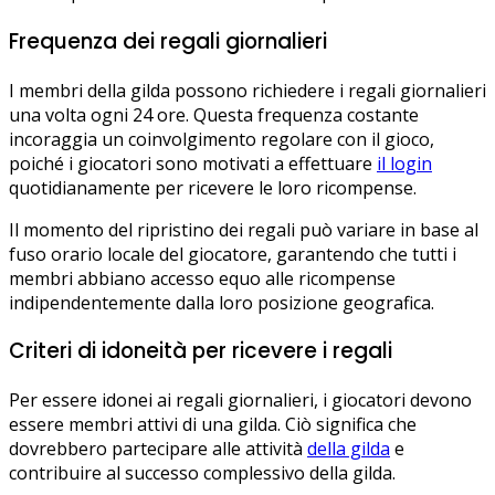
Frequenza dei regali giornalieri
I membri della gilda possono richiedere i regali giornalieri
una volta ogni 24 ore. Questa frequenza costante
incoraggia un coinvolgimento regolare con il gioco,
poiché i giocatori sono motivati a effettuare
il login
quotidianamente per ricevere le loro ricompense.
Il momento del ripristino dei regali può variare in base al
fuso orario locale del giocatore, garantendo che tutti i
membri abbiano accesso equo alle ricompense
indipendentemente dalla loro posizione geografica.
Criteri di idoneità per ricevere i regali
Per essere idonei ai regali giornalieri, i giocatori devono
essere membri attivi di una gilda. Ciò significa che
dovrebbero partecipare alle attività
della gilda
e
contribuire al successo complessivo della gilda.