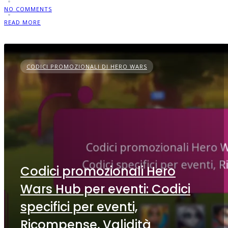
NO COMMENTS
READ MORE
CODICI PROMOZIONALI DI HERO WARS
Codici promozionali Hero
Wars Hub per eventi: Codici
specifici per eventi,
Ricompense, Validità