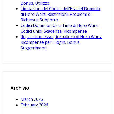
Bonus, Utilizzo
Limitazioni del Codice dell’Era del Dominio
di Hero Wars: Restrizioni, Problemi di
Richiesta, Supporto
Codici Dominion One-Time di Hero Wars:
Codici unici, Scadenza, Ricompense
Regali di accesso giornaliero di Hero Wars:
Ricompense per il login, Bonus,
Suggerimenti
Archivio
March 2026
February 2026