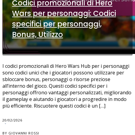
Codici promozionali di Hero
Wars per personaggi: Codici
specifici per personaggi,
Bonus, Utilizzo
I codici promozionali di Hero Wars Hub per i personaggi
sono codici unici che i giocatori possono utilizzare per
sbloccare bonus, personaggi o risorse preziose
all’interno del gioco. Questi codici specifici per i
personaggi offrono vantaggi personalizzati, migliorando
il gameplay e aiutando i giocatori a progredire in modo
più efficiente. Riscuotere questi codici è un […]
20/02/2026
BY GIOVANNI ROSSI