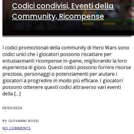
Codici condivisi, Eventi della
Community, Ricompense
I codici promozionali della community di Hero Wars sono
codici unici che i giocatori possono riscattare per
entusiasmanti ricompense in-game, migliorando la loro
esperienza di gioco. Questi codici possono fornire risorse
preziose, personaggi o potenziamenti per aiutare i
giocatori a progredire in modo più efficace. I giocatori
possono ottenere questi codici attraverso vari eventi
della […]
09/03/2026
BY GIOVANNI ROSSI
NO COMMENTS