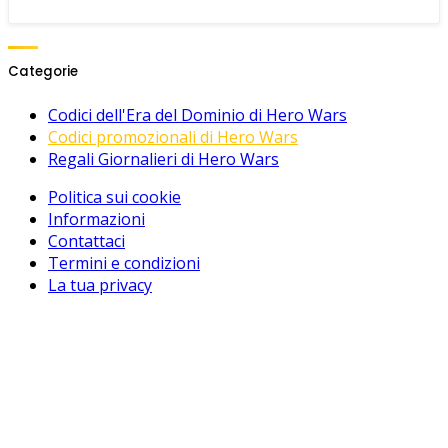
Categorie
Codici dell'Era del Dominio di Hero Wars
Codici promozionali di Hero Wars
Regali Giornalieri di Hero Wars
Politica sui cookie
Informazioni
Contattaci
Termini e condizioni
La tua privacy