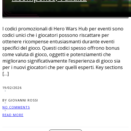
I codici promozionali di Hero Wars Hub per eventi sono
codici unici che i giocatori possono riscattare per
ottenere ricompense entusiasmanti durante eventi
specifici del gioco. Questi codici spesso offrono bonus
come valuta di gioco, oggetti e potenziamenti che
migliorano significativamente l’esperienza di gioco sia
per i nuovi giocatori che per quelli esperti. Key sections
[…]
19/02/2026
BY GIOVANNI ROSSI
NO COMMENTS
READ MORE