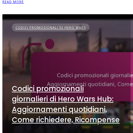
READ MORE
CODICI PROMOZIONALI DI HERO WARS
Codici promozionali
giornalieri di Hero Wars Hub:
Aggiornamenti quotidiani,
Come richiedere, Ricompense