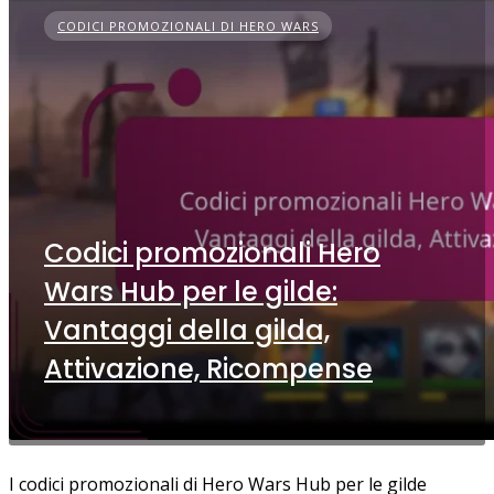
CODICI PROMOZIONALI DI HERO WARS
Codici promozionali Hero
Wars Hub per le gilde:
Vantaggi della gilda,
Attivazione, Ricompense
I codici promozionali di Hero Wars Hub per le gilde