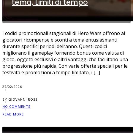
tema, Limiti di tempo
I codici promozionali stagionali di Hero Wars offrono ai
giocatori ricompense e sconti a tema entusiasmanti
durante specifici periodi dell’anno. Questi codici
migliorano il gameplay fornendo bonus come valuta di
gioco, oggetti esclusivi e altri vantaggi che facilitano una
progressione più rapida. Con varie offerte speciali per le
festività e promozioni a tempo limitato, i […]
27/02/2026
BY GIOVANNI ROSSI
NO COMMENTS
READ MORE