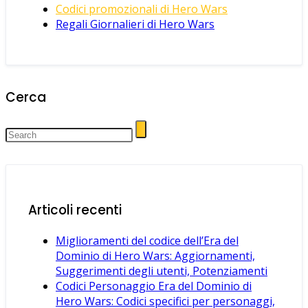
Codici promozionali di Hero Wars
Regali Giornalieri di Hero Wars
Cerca
Articoli recenti
Miglioramenti del codice dell’Era del
Dominio di Hero Wars: Aggiornamenti,
Suggerimenti degli utenti, Potenziamenti
Codici Personaggio Era del Dominio di
Hero Wars: Codici specifici per personaggi,