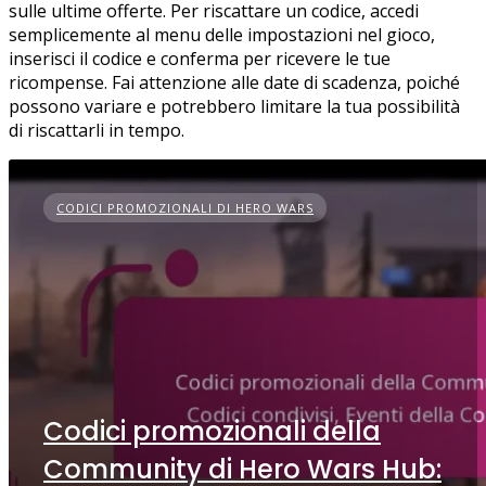
sulle ultime offerte. Per riscattare un codice, accedi
semplicemente al menu delle impostazioni nel gioco,
inserisci il codice e conferma per ricevere le tue
ricompense. Fai attenzione alle date di scadenza, poiché
possono variare e potrebbero limitare la tua possibilità
di riscattarli in tempo.
CODICI PROMOZIONALI DI HERO WARS
Codici promozionali della
Community di Hero Wars Hub: