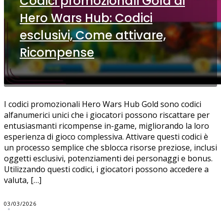
Codici promozionali Gold di
Hero Wars Hub: Codici
esclusivi, Come attivare,
Ricompense
I codici promozionali Hero Wars Hub Gold sono codici
alfanumerici unici che i giocatori possono riscattare per
entusiasmanti ricompense in-game, migliorando la loro
esperienza di gioco complessiva. Attivare questi codici è
un processo semplice che sblocca risorse preziose, inclusi
oggetti esclusivi, potenziamenti dei personaggi e bonus.
Utilizzando questi codici, i giocatori possono accedere a
valuta, […]
03/03/2026