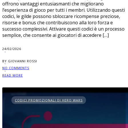
offrono vantaggi entusiasmanti che migliorano
l’esperienza di gioco per tutti i membri. Utilizzando questi
codici, le gilde possono sbloccare ricompense preziose,
risorse e bonus che contribuiscono alla loro forza e
successo complessivi. Attivare questi codici è un processo
semplice, che consente ai giocatori di accedere […]
24/02/2026
BY GIOVANNI ROSSI
NO COMMENTS
READ MORE
CODICI PROMOZIONALI DI HERO WARS