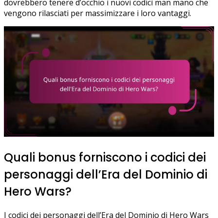
dovrebbero tenere d’occhio i nuovi codici man mano che
vengono rilasciati per massimizzare i loro vantaggi.
Quali bonus forniscono i codici dei
personaggi dell’Era del Dominio di
Hero Wars?
I codici dei personaggi dell’Era del Dominio di Hero Wars