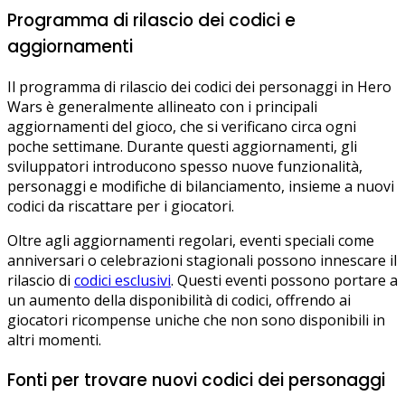
Programma di rilascio dei codici e
aggiornamenti
Il programma di rilascio dei codici dei personaggi in Hero
Wars è generalmente allineato con i principali
aggiornamenti del gioco, che si verificano circa ogni
poche settimane. Durante questi aggiornamenti, gli
sviluppatori introducono spesso nuove funzionalità,
personaggi e modifiche di bilanciamento, insieme a nuovi
codici da riscattare per i giocatori.
Oltre agli aggiornamenti regolari, eventi speciali come
anniversari o celebrazioni stagionali possono innescare il
rilascio di
codici esclusivi
. Questi eventi possono portare a
un aumento della disponibilità di codici, offrendo ai
giocatori ricompense uniche che non sono disponibili in
altri momenti.
Fonti per trovare nuovi codici dei personaggi