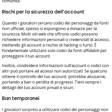
comunità.
Rischi per la sicurezza dell’account
Quando i giocatori cercano codici dei personaggi da fonti
non ufficiali, spesso si espongono a minacce per la
sicurezza. Molti siti web che offrono codici possono
richiedere informazioni personali o credenziali di accesso,
mettendo gli account a rischio di hacking o furto. È
fondamentale utilizzare solo codici da fonti affidabili per
proteggere il tuo account.
Inoltre, condividere informazioni sull’account o codici con
altri può portare ad accessi non autorizzati. Se qualcuno
ottiene il controllo del tuo account, potrebbe abusarne,
portando a ban o perdita di progressi. Tieni sempre i
dettagli del tuo account privati e sicuri.
Ban temporanei
I giocatori sorpresi a utilizzare codici dei personaggi non