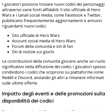
I giocatori possono trovare nuovi codici dei personaggi
attraverso varie fonti affidabili. Il sito ufficiale di Hero
Wars e i canali social media, come Facebook e Twitter,
pubblicano frequentemente aggiornamenti e annunci
riguardanti nuovi codici.
Sito ufficiale di Hero Wars
Account social media di Hero Wars
Forum della comunità e siti di fan
Siti di notizie sui giochi
Le contribuzioni della comunità giocano anche un ruolo
significativo nella diffusione dei codici. I giocatori spesso
condividono i codici che scoprono su piattaforme come
Reddit e Discord, aiutando gli altri a rimanere informati
sulle ultime offerte.
Impatto degli eventi e delle promozioni sulla
disponibilità dei codici