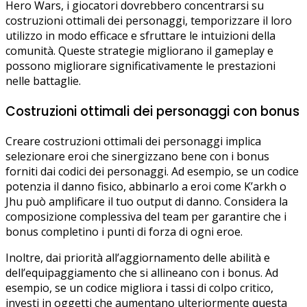
Hero Wars, i giocatori dovrebbero concentrarsi su
costruzioni ottimali dei personaggi, temporizzare il loro
utilizzo in modo efficace e sfruttare le intuizioni della
comunità. Queste strategie migliorano il gameplay e
possono migliorare significativamente le prestazioni
nelle battaglie.
Costruzioni ottimali dei personaggi con bonus
Creare costruzioni ottimali dei personaggi implica
selezionare eroi che sinergizzano bene con i bonus
forniti dai codici dei personaggi. Ad esempio, se un codice
potenzia il danno fisico, abbinarlo a eroi come K’arkh o
Jhu può amplificare il tuo output di danno. Considera la
composizione complessiva del team per garantire che i
bonus completino i punti di forza di ogni eroe.
Inoltre, dai priorità all’aggiornamento delle abilità e
dell’equipaggiamento che si allineano con i bonus. Ad
esempio, se un codice migliora i tassi di colpo critico,
investi in oggetti che aumentano ulteriormente questa