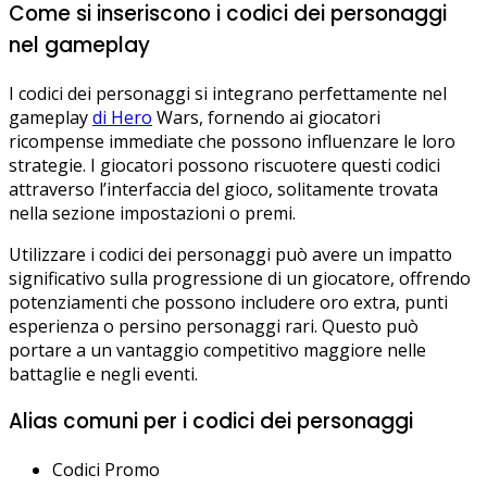
Come si inseriscono i codici dei personaggi
nel gameplay
I codici dei personaggi si integrano perfettamente nel
gameplay
di Hero
Wars, fornendo ai giocatori
ricompense immediate che possono influenzare le loro
strategie. I giocatori possono riscuotere questi codici
attraverso l’interfaccia del gioco, solitamente trovata
nella sezione impostazioni o premi.
Utilizzare i codici dei personaggi può avere un impatto
significativo sulla progressione di un giocatore, offrendo
potenziamenti che possono includere oro extra, punti
esperienza o persino personaggi rari. Questo può
portare a un vantaggio competitivo maggiore nelle
battaglie e negli eventi.
Alias comuni per i codici dei personaggi
Codici Promo