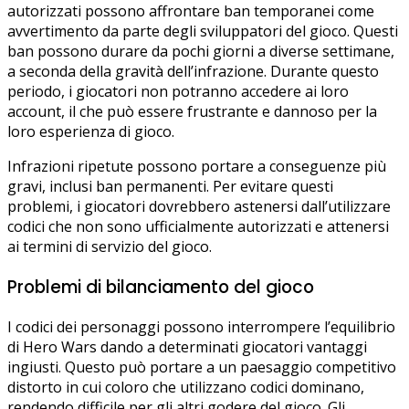
autorizzati possono affrontare ban temporanei come
avvertimento da parte degli sviluppatori del gioco. Questi
ban possono durare da pochi giorni a diverse settimane,
a seconda della gravità dell’infrazione. Durante questo
periodo, i giocatori non potranno accedere ai loro
account, il che può essere frustrante e dannoso per la
loro esperienza di gioco.
Infrazioni ripetute possono portare a conseguenze più
gravi, inclusi ban permanenti. Per evitare questi
problemi, i giocatori dovrebbero astenersi dall’utilizzare
codici che non sono ufficialmente autorizzati e attenersi
ai termini di servizio del gioco.
Problemi di bilanciamento del gioco
I codici dei personaggi possono interrompere l’equilibrio
di Hero Wars dando a determinati giocatori vantaggi
ingiusti. Questo può portare a un paesaggio competitivo
distorto in cui coloro che utilizzano codici dominano,
rendendo difficile per gli altri godere del gioco. Gli