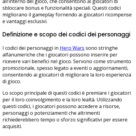
all’interno del gioco, che consentono ai giocatori di
sbloccare bonus e funzionalità speciali. Questi codici
migliorano il gameplay fornendo ai giocatori ricompense
e vantaggi esclusivi.
Definizione e scopo dei codici dei personaggi
I codici dei personaggi in
Hero Wars
sono stringhe
alfanumeriche che i giocatori possono inserire per
ricevere vari benefici nel gioco. Servono come strumento
promozionale, spesso legato a eventi o aggiornamenti,
consentendo ai giocatori di migliorare la loro esperienza
di gioco.
Lo scopo principale di questi codici è premiare i giocatori
per il loro coinvolgimento e la loro lealtà. Utilizzando
questi codici, i giocatori possono accedere a risorse,
personaggi o potenziamenti che altrimenti
richiederebbero tempo o sforzo significativi per essere
acquisiti.