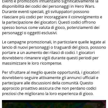
Eventi e promozioni influenzano significativamente la
disponibilità dei codici dei personaggi in Hero Wars.
Durante eventi speciali, gli sviluppatori possono
rilasciare più codici per incoraggiare il coinvolgimento e
la partecipazione dei giocatori. Questi codici offrono
spesso bonus come valuta di gioco, potenziamenti dei
personaggi o oggetti esclusivi.
Le campagne promozionali, in particolare quelle legate al
lancio di nuovi personaggi o traguardi del gioco, possono
portare a un aumento dei rilasci di codici. I giocatori
dovrebbero rimanere vigili durante questi periodi per
massimizzare le loro ricompense.
Per sfruttare al meglio queste opportunità, i giocatori
dovrebbero seguire attivamente gli annunci ufficiali e
partecipare alle discussioni della comunità. Questo
approccio proattivo assicura che non perdano codici
preziosi che migliorano la loro esperienza di gioco.