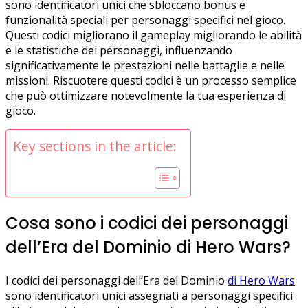
sono identificatori unici che sbloccano bonus e
funzionalità speciali per personaggi specifici nel gioco.
Questi codici migliorano il gameplay migliorando le abilità
e le statistiche dei personaggi, influenzando
significativamente le prestazioni nelle battaglie e nelle
missioni. Riscuotere questi codici è un processo semplice
che può ottimizzare notevolmente la tua esperienza di
gioco.
Key sections in the article:
Cosa sono i codici dei personaggi
dell’Era del Dominio di Hero Wars?
I codici dei personaggi dell’Era del Dominio
di Hero Wars
sono identificatori unici assegnati a personaggi specifici