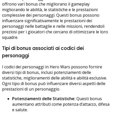
offrono vari bonus che migliorano il gameplay
migliorando le abilità, le statistiche e le prestazioni
complessive dei personaggi. Questi bonus possono
influenzare significativamente le prestazioni dei
personaggi nelle battaglie e nelle missioni, rendendoli
preziosi per i giocatori che cercano di ottimizzare le loro
squadre.
Tipi di bonus associati ai codici dei
personaggi
I codici dei personaggi in Hero Wars possono fornire
diversi tipi di bonus, inclusi potenziamenti delle
statistiche, miglioramenti delle abilità e abilità esclusive.
Ogni tipo di bonus può influenzare diversi aspetti delle
prestazioni di un personaggio.
Potenziamenti delle Statistiche:
Questi bonus
aumentano attributi come potenza d’attacco, difesa
e salute.