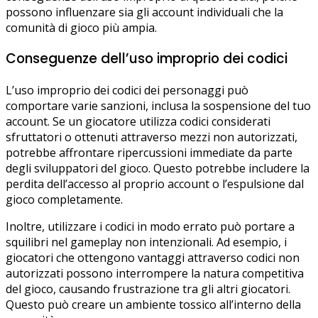
possono influenzare sia gli account individuali che la
comunità di gioco più ampia.
Conseguenze dell’uso improprio dei codici
L’uso improprio dei codici dei personaggi può
comportare varie sanzioni, inclusa la sospensione del tuo
account. Se un giocatore utilizza codici considerati
sfruttatori o ottenuti attraverso mezzi non autorizzati,
potrebbe affrontare ripercussioni immediate da parte
degli sviluppatori del gioco. Questo potrebbe includere la
perdita dell’accesso al proprio account o l’espulsione dal
gioco completamente.
Inoltre, utilizzare i codici in modo errato può portare a
squilibri nel gameplay non intenzionali. Ad esempio, i
giocatori che ottengono vantaggi attraverso codici non
autorizzati possono interrompere la natura competitiva
del gioco, causando frustrazione tra gli altri giocatori.
Questo può creare un ambiente tossico all’interno della