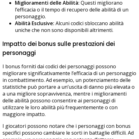
Miglioramenti delle Abilità:
Questi migliorano
l’efficacia o il tempo di recupero delle abilità di un
personaggio.
Abilità Esclusive:
Alcuni codici sbloccano abilità
uniche che non sono disponibili altrimenti.
Impatto dei bonus sulle prestazioni dei
personaggi
I bonus forniti dai codici dei personaggi possono
migliorare significativamente l’efficacia di un personaggio
in combattimento. Ad esempio, un potenziamento delle
statistiche può portare a un’uscita di danno più elevata o
a una migliore sopravvivenza, mentre i miglioramenti
delle abilità possono consentire ai personaggi di
utilizzare le loro abilità più frequentemente o con
maggiore impatto.
I giocatori possono notare che i personaggi con bonus
specifici possono cambiare le sorti in battaglie difficili. Ad