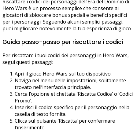
Riscattare i codici dei personaggi dell’Era del Dominio di
Hero Wars è un processo semplice che consente ai
giocatori di sbloccare bonus speciali e benefici specifici
per i personaggi. Seguendo alcuni semplici passaggi,
puoi migliorare notevolmente la tua esperienza di gioco.
Guida passo-passo per riscattare i codici
Per riscattare i tuoi codici dei personaggi in Hero Wars,
segui questi passaggi:
Apri il gioco Hero Wars sul tuo dispositivo.
Naviga nel menu delle impostazioni, solitamente
trovato nell’interfaccia principale.
Cerca l’opzione etichettata ‘Riscatta Codice’ o ‘Codici
Promo’.
Inserisci il codice specifico per il personaggio nella
casella di testo fornita.
Clicca sul pulsante ‘Riscatta’ per confermare
l’inserimento.