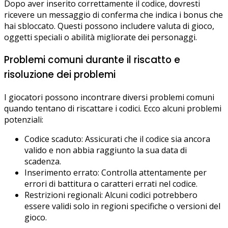
Dopo aver inserito correttamente il codice, dovresti
ricevere un messaggio di conferma che indica i bonus che
hai sbloccato. Questi possono includere valuta di gioco,
oggetti speciali o abilità migliorate dei personaggi.
Problemi comuni durante il riscatto e
risoluzione dei problemi
I giocatori possono incontrare diversi problemi comuni
quando tentano di riscattare i codici. Ecco alcuni problemi
potenziali:
Codice scaduto: Assicurati che il codice sia ancora
valido e non abbia raggiunto la sua data di
scadenza.
Inserimento errato: Controlla attentamente per
errori di battitura o caratteri errati nel codice.
Restrizioni regionali: Alcuni codici potrebbero
essere validi solo in regioni specifiche o versioni del
gioco.