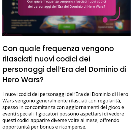
Con quale frequenza vengono
rilasciati nuovi codici dei
personaggi dell’Era del Dominio di
Hero Wars?
I nuovi codici dei personaggi dell’Era del Dominio di Hero
Wars vengono generalmente rilasciati con regolarità,
spesso in concomitanza con aggiornamenti del gioco e
eventi speciali. I giocatori possono aspettarsi di vedere
questi codici apparire diverse volte al mese, offrendo
opportunità per bonus e ricompense.