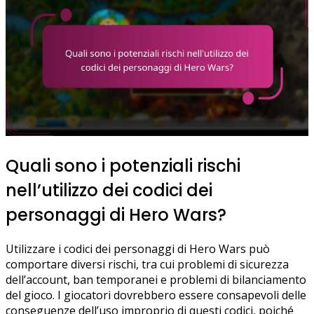
Quali sono i potenziali rischi
nell’utilizzo dei codici dei
personaggi di Hero Wars?
Utilizzare i codici dei personaggi di Hero Wars può
comportare diversi rischi, tra cui problemi di sicurezza
dell’account, ban temporanei e problemi di bilanciamento
del gioco. I giocatori dovrebbero essere consapevoli delle
conseguenze dell’uso improprio di questi codici, poiché