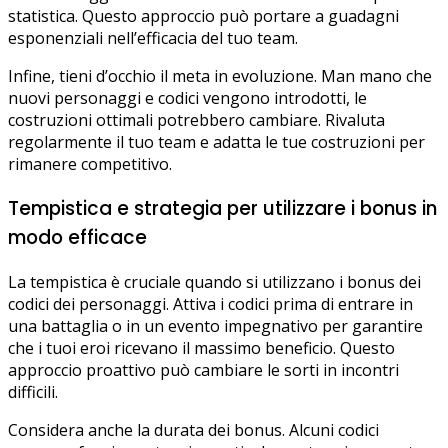
statistica. Questo approccio può portare a guadagni
esponenziali nell’efficacia del tuo team.
Infine, tieni d’occhio il meta in evoluzione. Man mano che
nuovi personaggi e codici vengono introdotti, le
costruzioni ottimali potrebbero cambiare. Rivaluta
regolarmente il tuo team e adatta le tue costruzioni per
rimanere competitivo.
Tempistica e strategia per utilizzare i bonus in
modo efficace
La tempistica è cruciale quando si utilizzano i bonus dei
codici dei personaggi. Attiva i codici prima di entrare in
una battaglia o in un evento impegnativo per garantire
che i tuoi eroi ricevano il massimo beneficio. Questo
approccio proattivo può cambiare le sorti in incontri
difficili.
Considera anche la durata dei bonus. Alcuni codici