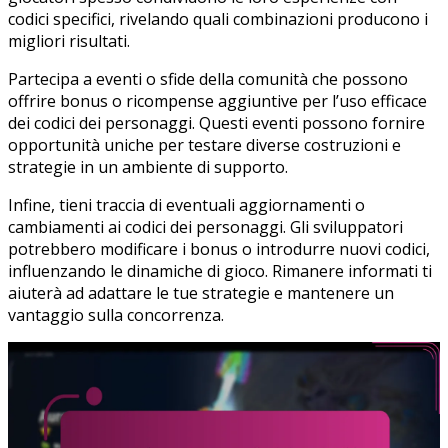
codici specifici, rivelando quali combinazioni producono i
migliori risultati.
Partecipa a eventi o sfide della comunità che possono
offrire bonus o ricompense aggiuntive per l’uso efficace
dei codici dei personaggi. Questi eventi possono fornire
opportunità uniche per testare diverse costruzioni e
strategie in un ambiente di supporto.
Infine, tieni traccia di eventuali aggiornamenti o
cambiamenti ai codici dei personaggi. Gli sviluppatori
potrebbero modificare i bonus o introdurre nuovi codici,
influenzando le dinamiche di gioco. Rimanere informati ti
aiuterà ad adattare le tue strategie e mantenere un
vantaggio sulla concorrenza.