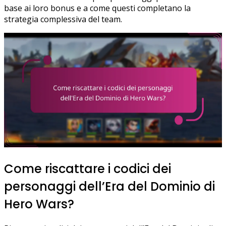
base ai loro bonus e a come questi completano la
strategia complessiva del team.
Come riscattare i codici dei
personaggi dell’Era del Dominio di
Hero Wars?