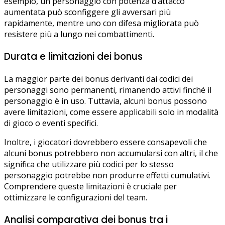
esempio, un personaggio con potenza d’attacco
aumentata può sconfiggere gli avversari più
rapidamente, mentre uno con difesa migliorata può
resistere più a lungo nei combattimenti.
Durata e limitazioni dei bonus
La maggior parte dei bonus derivanti dai codici dei
personaggi sono permanenti, rimanendo attivi finché il
personaggio è in uso. Tuttavia, alcuni bonus possono
avere limitazioni, come essere applicabili solo in modalità
di gioco o eventi specifici.
Inoltre, i giocatori dovrebbero essere consapevoli che
alcuni bonus potrebbero non accumularsi con altri, il che
significa che utilizzare più codici per lo stesso
personaggio potrebbe non produrre effetti cumulativi.
Comprendere queste limitazioni è cruciale per
ottimizzare le configurazioni del team.
Analisi comparativa dei bonus tra i