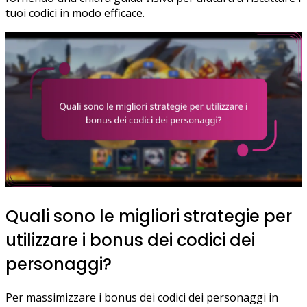
tuoi codici in modo efficace.
Quali sono le migliori strategie per
utilizzare i bonus dei codici dei
personaggi?
Per massimizzare i bonus dei codici dei personaggi in