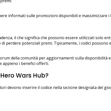
 premi.
ere informati sulle promozioni disponibili e massimizzare i
denza, il che significa che possono essere utilizzati solo en
i perdere potenziali premi. Tipicamente, i codici possono ess
i forum della comunità per aggiornamenti sulla disponibilità e 
appieno i benefici offerti.
i Hero Wars Hub?
tori devono inserire il codice nella sezione designata del gi