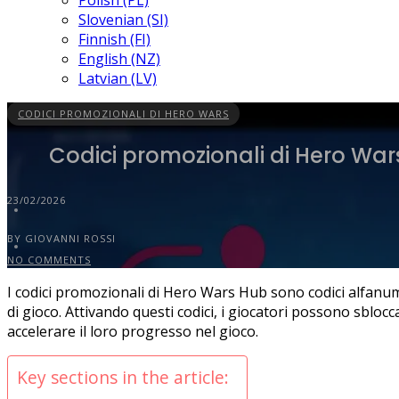
Polish (PL)
Slovenian (SI)
Finnish (FI)
English (NZ)
Latvian (LV)
CODICI PROMOZIONALI DI HERO WARS
Codici promozionali di Hero Wars
23/02/2026
BY GIOVANNI ROSSI
NO COMMENTS
I codici promozionali di Hero Wars Hub sono codici alfanume
di gioco. Attivando questi codici, i giocatori possono sblo
accelerare il loro progresso nel gioco.
Key sections in the article: