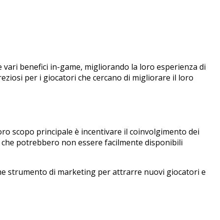
e vari benefici in-game, migliorando la loro esperienza di
iosi per i giocatori che cercano di migliorare il loro
oro scopo principale è incentivare il coinvolgimento dei
us che potrebbero non essere facilmente disponibili
ome strumento di marketing per attrarre nuovi giocatori e