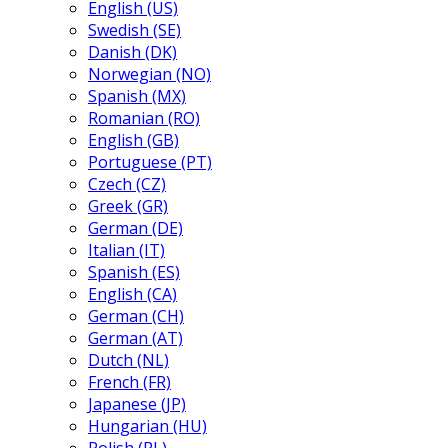
English (US)
Swedish (SE)
Danish (DK)
Norwegian (NO)
Spanish (MX)
Romanian (RO)
English (GB)
Portuguese (PT)
Czech (CZ)
Greek (GR)
German (DE)
Italian (IT)
Spanish (ES)
English (CA)
German (CH)
German (AT)
Dutch (NL)
French (FR)
Japanese (JP)
Hungarian (HU)