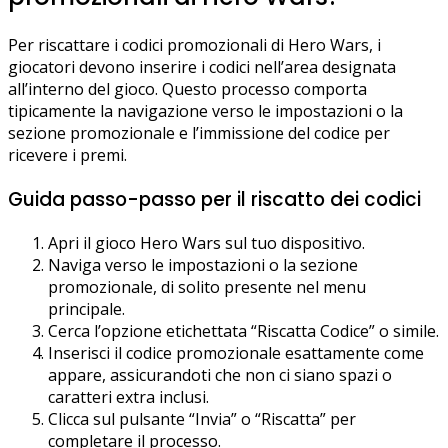
Per riscattare i codici promozionali di Hero Wars, i
giocatori devono inserire i codici nell’area designata
all’interno del gioco. Questo processo comporta
tipicamente la navigazione verso le impostazioni o la
sezione promozionale e l’immissione del codice per
ricevere i premi.
Guida passo-passo per il riscatto dei codici
Apri il gioco Hero Wars sul tuo dispositivo.
Naviga verso le impostazioni o la sezione
promozionale, di solito presente nel menu
principale.
Cerca l’opzione etichettata “Riscatta Codice” o simile.
Inserisci il codice promozionale esattamente come
appare, assicurandoti che non ci siano spazi o
caratteri extra inclusi.
Clicca sul pulsante “Invia” o “Riscatta” per
completare il processo.