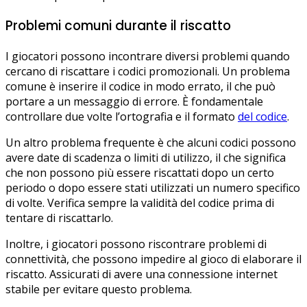
Problemi comuni durante il riscatto
I giocatori possono incontrare diversi problemi quando
cercano di riscattare i codici promozionali. Un problema
comune è inserire il codice in modo errato, il che può
portare a un messaggio di errore. È fondamentale
controllare due volte l’ortografia e il formato
del codice
.
Un altro problema frequente è che alcuni codici possono
avere date di scadenza o limiti di utilizzo, il che significa
che non possono più essere riscattati dopo un certo
periodo o dopo essere stati utilizzati un numero specifico
di volte. Verifica sempre la validità del codice prima di
tentare di riscattarlo.
Inoltre, i giocatori possono riscontrare problemi di
connettività, che possono impedire al gioco di elaborare il
riscatto. Assicurati di avere una connessione internet
stabile per evitare questo problema.