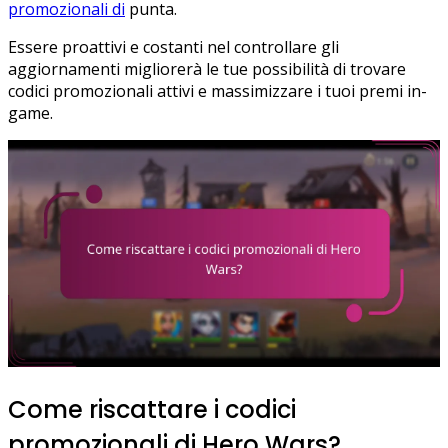
promozionali di
punta.
Essere proattivi e costanti nel controllare gli
aggiornamenti migliorerà le tue possibilità di trovare
codici promozionali attivi e massimizzare i tuoi premi in-
game.
Come riscattare i codici
promozionali di Hero Wars?