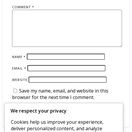
COMMENT
*
NAME
*
EMAIL
*
WEBSITE
Save my name, email, and website in this
browser for the next time I comment.
We respect your privacy
Cookies help us improve your experience,
deliver personalized content, and analyze