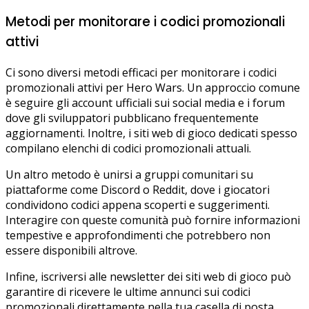
Metodi per monitorare i codici promozionali
attivi
Ci sono diversi metodi efficaci per monitorare i codici
promozionali attivi per Hero Wars. Un approccio comune
è seguire gli account ufficiali sui social media e i forum
dove gli sviluppatori pubblicano frequentemente
aggiornamenti. Inoltre, i siti web di gioco dedicati spesso
compilano elenchi di codici promozionali attuali.
Un altro metodo è unirsi a gruppi comunitari su
piattaforme come Discord o Reddit, dove i giocatori
condividono codici appena scoperti e suggerimenti.
Interagire con queste comunità può fornire informazioni
tempestive e approfondimenti che potrebbero non
essere disponibili altrove.
Infine, iscriversi alle newsletter dei siti web di gioco può
garantire di ricevere le ultime annunci sui codici
promozionali direttamente nella tua casella di posta.