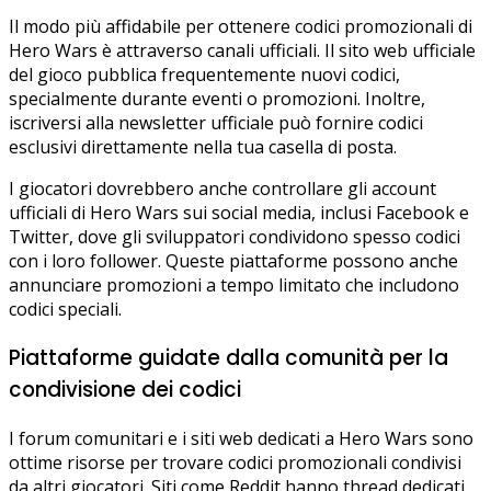
Il modo più affidabile per ottenere codici promozionali di
Hero Wars è attraverso canali ufficiali. Il sito web ufficiale
del gioco pubblica frequentemente nuovi codici,
specialmente durante eventi o promozioni. Inoltre,
iscriversi alla newsletter ufficiale può fornire codici
esclusivi direttamente nella tua casella di posta.
I giocatori dovrebbero anche controllare gli account
ufficiali di Hero Wars sui social media, inclusi Facebook e
Twitter, dove gli sviluppatori condividono spesso codici
con i loro follower. Queste piattaforme possono anche
annunciare promozioni a tempo limitato che includono
codici speciali.
Piattaforme guidate dalla comunità per la
condivisione dei codici
I forum comunitari e i siti web dedicati a Hero Wars sono
ottime risorse per trovare codici promozionali condivisi
da altri giocatori. Siti come Reddit hanno thread dedicati