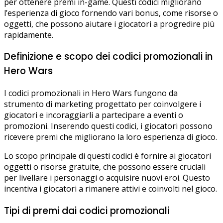
per ottenere premi in-game. Questi codici migliorano
l’esperienza di gioco fornendo vari bonus, come risorse o
oggetti, che possono aiutare i giocatori a progredire più
rapidamente.
Definizione e scopo dei codici promozionali in
Hero Wars
I codici promozionali in Hero Wars fungono da
strumento di marketing progettato per coinvolgere i
giocatori e incoraggiarli a partecipare a eventi o
promozioni. Inserendo questi codici, i giocatori possono
ricevere premi che migliorano la loro esperienza di gioco.
Lo scopo principale di questi codici è fornire ai giocatori
oggetti o risorse gratuite, che possono essere cruciali
per livellare i personaggi o acquisire nuovi eroi. Questo
incentiva i giocatori a rimanere attivi e coinvolti nel gioco.
Tipi di premi dai codici promozionali