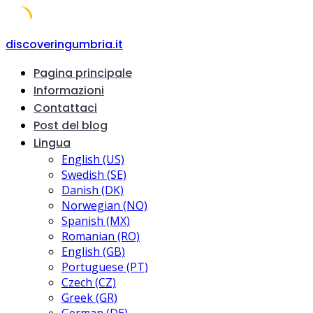
Skip
discoveringumbria.it
to
Pagina principale
content
Informazioni
Contattaci
Post del blog
Lingua
English (US)
Swedish (SE)
Danish (DK)
Norwegian (NO)
Spanish (MX)
Romanian (RO)
English (GB)
Portuguese (PT)
Czech (CZ)
Greek (GR)