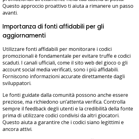
Questo approccio proattivo ti aiuta a rimanere un passo
avanti.
Importanza di fonti affidabili per gli
aggiornamenti
Utilizzare fonti affidabili per monitorare i codici
promozionali è fondamentale per evitare truffe e codici
scaduti. I canali ufficiali, come il sito web del gioco o gli
account social media verificati, sono i più affidabili.
Forniscono informazioni accurate direttamente dagli
sviluppatori.
Le fonti guidate dalla comunità possono anche essere
preziose, ma richiedono un’attenta verifica. Controlla
sempre il feedback degli utenti e la credibilità della fonte
prima di utilizzare codici condivisi da altri giocatori.
Questo aiuta a garantire che i codici siano legittimi e
ancora attivi.