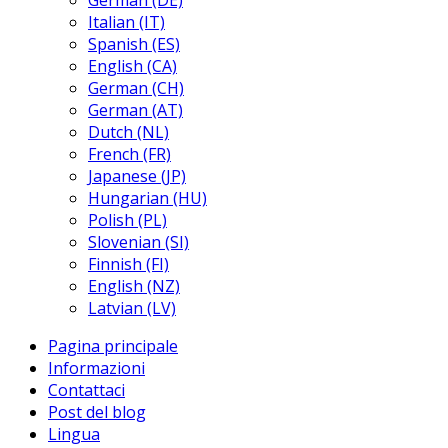
German (DE)
Italian (IT)
Spanish (ES)
English (CA)
German (CH)
German (AT)
Dutch (NL)
French (FR)
Japanese (JP)
Hungarian (HU)
Polish (PL)
Slovenian (SI)
Finnish (FI)
English (NZ)
Latvian (LV)
Pagina principale
Informazioni
Contattaci
Post del blog
Lingua