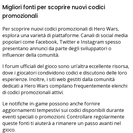
Migliori fonti per scoprire nuovi codici
promozionali
Per scoprire nuovi codici promozionali di Hero Wars,
esplora una varietà di piattaforme. Canali di social media
popolari come Facebook, Twitter e Instagram spesso
presentano annunci da parte degli sviluppatori o
influencer della comunità.
I forum ufficiali del gioco sono un’altra eccellente risorsa,
dove i giocatori condividono codici e discutono delle loro
esperienze. Inoltre, i siti web gestiti dalla comunità
dedicati a Hero Wars compilano frequentemente elenchi
di codici promozionali attivi.
Le notifiche in-game possono anche fornire
aggiornamenti tempestivi sui codici disponibili durante
eventi speciali o promozioni. Controllare regolarmente
queste fonti ti aiuterà a rimanere un passo avanti nel
gioco.