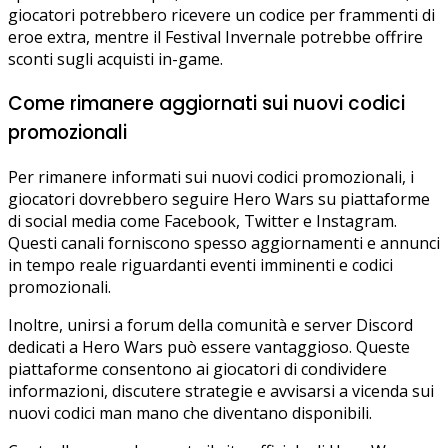
giocatori potrebbero ricevere un codice per frammenti di
eroe extra, mentre il Festival Invernale potrebbe offrire
sconti sugli acquisti in-game.
Come rimanere aggiornati sui nuovi codici
promozionali
Per rimanere informati sui nuovi codici promozionali, i
giocatori dovrebbero seguire Hero Wars su piattaforme
di social media come Facebook, Twitter e Instagram.
Questi canali forniscono spesso aggiornamenti e annunci
in tempo reale riguardanti eventi imminenti e codici
promozionali.
Inoltre, unirsi a forum della comunità e server Discord
dedicati a Hero Wars può essere vantaggioso. Queste
piattaforme consentono ai giocatori di condividere
informazioni, discutere strategie e avvisarsi a vicenda sui
nuovi codici man mano che diventano disponibili.