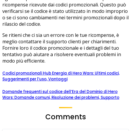
ricompense ricevute dai codici promozionali. Questo può
verificarsi se il codice è stato utilizzato in modo improprio
o se ci sono cambiamenti nei termini promozionali dopo il
rilascio del codice.
Se ritieni che ci sia un errore con le tue ricompense, è
meglio contattare il supporto clienti per chiarimenti.
Fornire loro il codice promozionale e i dettagli del tuo
tentativo può aiutare a risolvere eventuali problemi in
modo più efficiente.
Codici promozionali Hub Energia di Hero Wars: Ultimi codici,
Suggerimenti per l’uso, Vantaggi
Domande frequenti sul codice dell’Era del Dominio di Hero
Wars: Domande comuni, Risoluzione dei problemi, Supporto
Comments