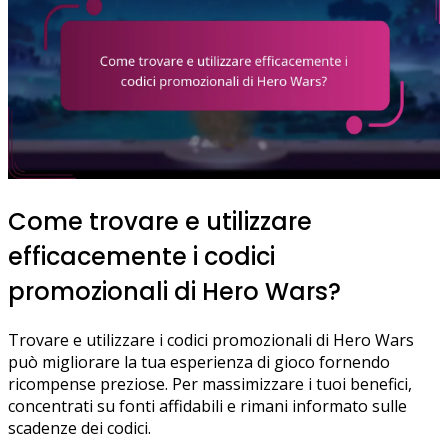
Come trovare e utilizzare
efficacemente i codici
promozionali di Hero Wars?
Trovare e utilizzare i codici promozionali di Hero Wars
può migliorare la tua esperienza di gioco fornendo
ricompense preziose. Per massimizzare i tuoi benefici,
concentrati su fonti affidabili e rimani informato sulle
scadenze dei codici.