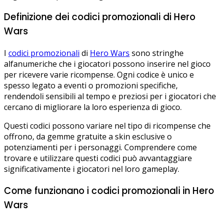
Definizione dei codici promozionali di Hero
Wars
I
codici promozionali
di
Hero Wars
sono stringhe
alfanumeriche che i giocatori possono inserire nel gioco
per ricevere varie ricompense. Ogni codice è unico e
spesso legato a eventi o promozioni specifiche,
rendendoli sensibili al tempo e preziosi per i giocatori che
cercano di migliorare la loro esperienza di gioco.
Questi codici possono variare nel tipo di ricompense che
offrono, da gemme gratuite a skin esclusive o
potenziamenti per i personaggi. Comprendere come
trovare e utilizzare questi codici può avvantaggiare
significativamente i giocatori nel loro gameplay.
Come funzionano i codici promozionali in Hero
Wars