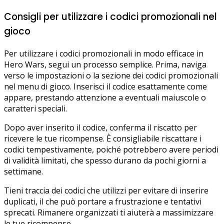
Consigli per utilizzare i codici promozionali nel
gioco
Per utilizzare i codici promozionali in modo efficace in
Hero Wars, segui un processo semplice. Prima, naviga
verso le impostazioni o la sezione dei codici promozionali
nel menu di gioco. Inserisci il codice esattamente come
appare, prestando attenzione a eventuali maiuscole o
caratteri speciali.
Dopo aver inserito il codice, conferma il riscatto per
ricevere le tue ricompense. È consigliabile riscattare i
codici tempestivamente, poiché potrebbero avere periodi
di validità limitati, che spesso durano da pochi giorni a
settimane.
Tieni traccia dei codici che utilizzi per evitare di inserire
duplicati, il che può portare a frustrazione e tentativi
sprecati. Rimanere organizzati ti aiuterà a massimizzare
le tue ricompense.