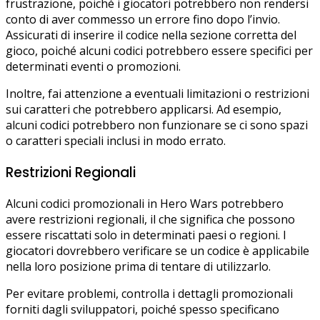
frustrazione, poiché i giocatori potrebbero non rendersi
conto di aver commesso un errore fino dopo l’invio.
Assicurati di inserire il codice nella sezione corretta del
gioco, poiché alcuni codici potrebbero essere specifici per
determinati eventi o promozioni.
Inoltre, fai attenzione a eventuali limitazioni o restrizioni
sui caratteri che potrebbero applicarsi. Ad esempio,
alcuni codici potrebbero non funzionare se ci sono spazi
o caratteri speciali inclusi in modo errato.
Restrizioni Regionali
Alcuni codici promozionali in Hero Wars potrebbero
avere restrizioni regionali, il che significa che possono
essere riscattati solo in determinati paesi o regioni. I
giocatori dovrebbero verificare se un codice è applicabile
nella loro posizione prima di tentare di utilizzarlo.
Per evitare problemi, controlla i dettagli promozionali
forniti dagli sviluppatori, poiché spesso specificano