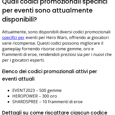
Quali codici promozionali specifici
per eventi sono attualmente
disponibili?
Attualmente, sono disponibili diversi codici promozionali
specifici per
eventi per Hero Wars, offrendo ai giocatori
varie ricompense. Questi codici possono migliorare il
gameplay fornendo risorse come gemme, oro e
frammenti di eroe, rendendoli preziosi sia per i nuovi che
per i giocatori esperti.
Elenco dei codici promozionali attivi per
eventi attuali
EVENT2023 – 500 gemme
HEROPOWER – 300 oro
SHARDSPREE – 10 frammenti di eroe
Dettagli su come riscattare ciascun codice