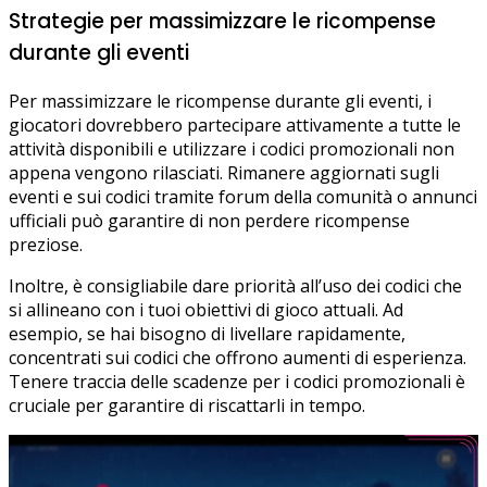
Strategie per massimizzare le ricompense
durante gli eventi
Per massimizzare le ricompense durante gli eventi, i
giocatori dovrebbero partecipare attivamente a tutte le
attività disponibili e utilizzare i codici promozionali non
appena vengono rilasciati. Rimanere aggiornati sugli
eventi e sui codici tramite forum della comunità o annunci
ufficiali può garantire di non perdere ricompense
preziose.
Inoltre, è consigliabile dare priorità all’uso dei codici che
si allineano con i tuoi obiettivi di gioco attuali. Ad
esempio, se hai bisogno di livellare rapidamente,
concentrati sui codici che offrono aumenti di esperienza.
Tenere traccia delle scadenze per i codici promozionali è
cruciale per garantire di riscattarli in tempo.