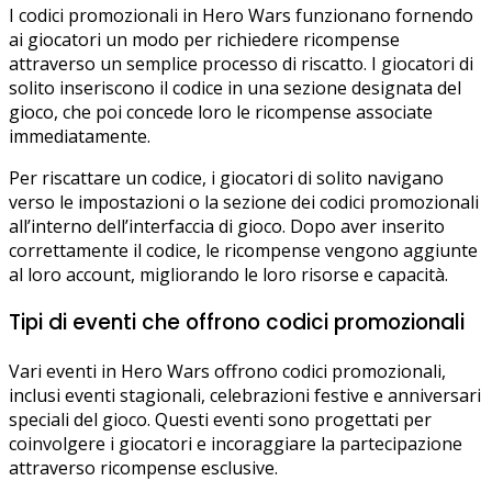
I codici promozionali in Hero Wars funzionano fornendo
ai giocatori un modo per richiedere ricompense
attraverso un semplice processo di riscatto. I giocatori di
solito inseriscono il codice in una sezione designata del
gioco, che poi concede loro le ricompense associate
immediatamente.
Per riscattare un codice, i giocatori di solito navigano
verso le impostazioni o la sezione dei codici promozionali
all’interno dell’interfaccia di gioco. Dopo aver inserito
correttamente il codice, le ricompense vengono aggiunte
al loro account, migliorando le loro risorse e capacità.
Tipi di eventi che offrono codici promozionali
Vari eventi in Hero Wars offrono codici promozionali,
inclusi eventi stagionali, celebrazioni festive e anniversari
speciali del gioco. Questi eventi sono progettati per
coinvolgere i giocatori e incoraggiare la partecipazione
attraverso ricompense esclusive.